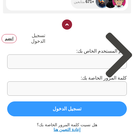
+671
متابعين
تسجيل
انضم
الدخول
اسم المستخدم الخاص بك:
كلمة المرور الخاصة بك:
تسجيل الدخول
هل نسيت كلمة المرور الخاصة بك؟
إعادة التعيين هنا