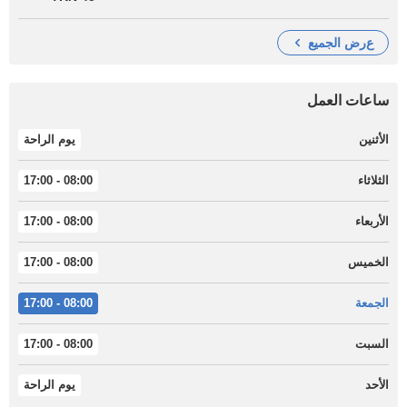
عرض الجميع
ساعات العمل
الأثنين
يوم الراحة
الثلاثاء
08:00 - 17:00
الأربعاء
08:00 - 17:00
الخميس
08:00 - 17:00
الجمعة
08:00 - 17:00
السبت
08:00 - 17:00
الأحد
يوم الراحة