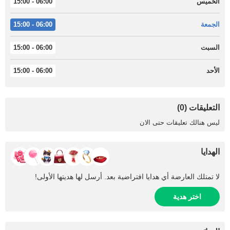
الخميس
06:00 - 15:00
الجمعة
06:00 - 15:00
السبت
06:00 - 15:00
الأحد
06:00 - 15:00
التعليقات (0)
ليس هنالك تعليقات حتى الان
الهدايا
لا تمتلك العارضة أي هدايا افتراضية بعد. أرسل لها هديتها الأولى!
اختر هدية