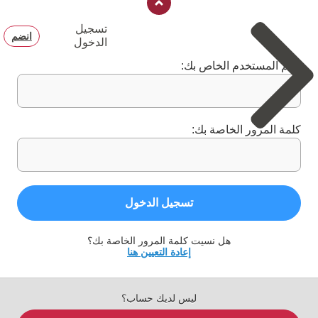
تسجيل
انضم
الدخول
اسم المستخدم الخاص بك:
كلمة المرور الخاصة بك:
تسجيل الدخول
هل نسيت كلمة المرور الخاصة بك؟
إعادة التعيين هنا
ليس لديك حساب؟